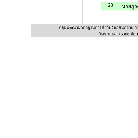
20
นายภูว
กลุ่มพัฒนามาตรฐานการกำกับวัตถุอันตราย กร
โทร. 0 2430 6308 ต่อ 