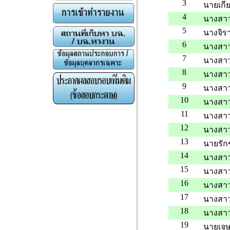
3
นายเกีย
4
นางสาว
5
นางจิร
6
นางสา
7
นางสาว
8
นางสาว
9
นางสา
10
นางสา
11
นางสาวล
12
นางสาว
13
นายรัก
14
นางสาว
15
นางสาวพ
16
นางสาว
17
นางสาว
18
นางสาวท
19
นายเจ