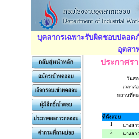
บุคลากรเฉพาะรับผิดชอบปลอดภั
อุตสา
ประกาศรายช
วันสอ
เวลาสอ
สถานที่สอ
ที่นั่งสอบ
1
นางสาว
2
นางสาว