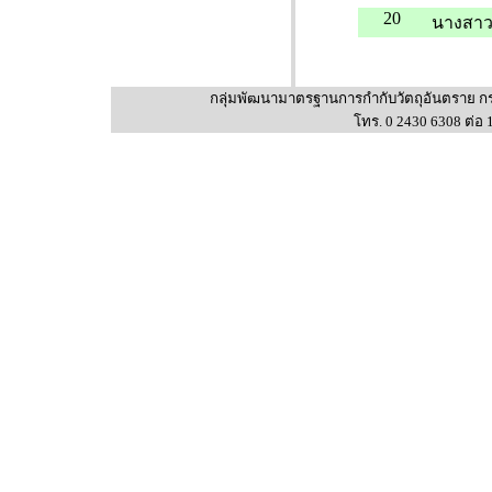
20
นางสาว
กลุ่มพัฒนามาตรฐานการกำกับวัตถุอันตราย กร
โทร. 0 2430 6308 ต่อ 